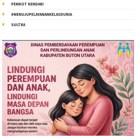
PEMKOT KENDARI
#MENUJUPELAYANANKELASDUNIA
SULTRA