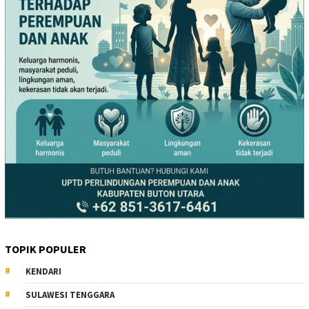
TOPIK POPULER
KENDARI
SULAWESI TENGGARA