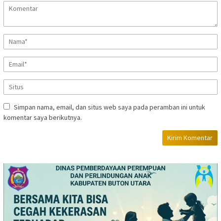
Simpan nama, email, dan situs web saya pada peramban ini untuk
komentar saya berikutnya.