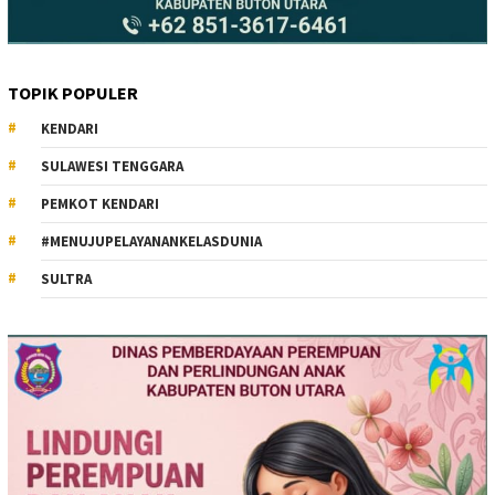
TOPIK POPULER
KENDARI
SULAWESI TENGGARA
PEMKOT KENDARI
#MENUJUPELAYANANKELASDUNIA
SULTRA