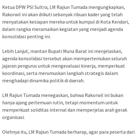
‎Ketua DPW PSI Sultra, LM Rajiun Tumada mengungkapkan,
Rakorwil ini akan diikuti sebanyak ribuan kader yang telah
menyatakan kesiapan mereka untuk kumpul di Kota Kendari,
dalam rangka meramaikan kegiatan yang menjadi agenda
konsolidasi penting ini.
‎Lebih Lanjut, mantan Bupati Muna Barat ini menjelaskan,
agenda konsolidasi tersebut akan mempertemukan seluruh
jajaran pengurus untuk mengevaluasi kinerja, memperkuat
koordinasi, serta merumuskan langkah strategis dalam
menghadapi dinamika politik di daerah.
‎LM Rajiun Tumada menegaskan, bahwa Rakorwil ini bukan
hanya ajang pertemuan rutin, tetapi momentum untuk
memperkuat soliditas internal dan memperjelas arah gerak
organisasi.
‎Olehnya itu, LM Rajiun Tumada berharap, agar para peserta dari