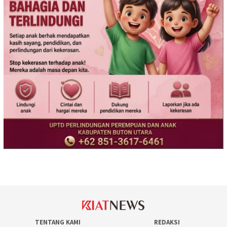
TENTANG KAMI
REDAKSI