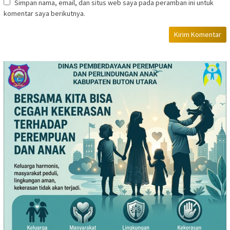
Simpan nama, email, dan situs web saya pada peramban ini untuk
komentar saya berikutnya.