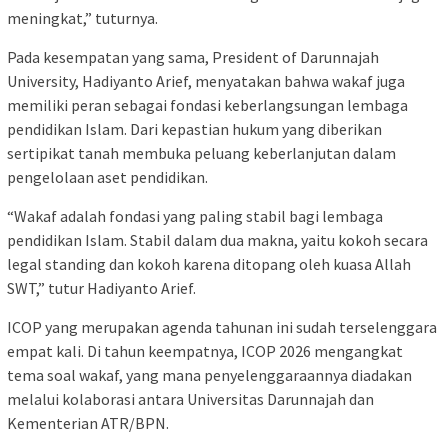
meningkat,” tuturnya.
Pada kesempatan yang sama, President of Darunnajah
University, Hadiyanto Arief, menyatakan bahwa wakaf juga
memiliki peran sebagai fondasi keberlangsungan lembaga
pendidikan Islam. Dari kepastian hukum yang diberikan
sertipikat tanah membuka peluang keberlanjutan dalam
pengelolaan aset pendidikan.
“Wakaf adalah fondasi yang paling stabil bagi lembaga
pendidikan Islam. Stabil dalam dua makna, yaitu kokoh secara
legal standing dan kokoh karena ditopang oleh kuasa Allah
SWT,” tutur Hadiyanto Arief.
ICOP yang merupakan agenda tahunan ini sudah terselenggara
empat kali. Di tahun keempatnya, ICOP 2026 mengangkat
tema soal wakaf, yang mana penyelenggaraannya diadakan
melalui kolaborasi antara Universitas Darunnajah dan
Kementerian ATR/BPN.