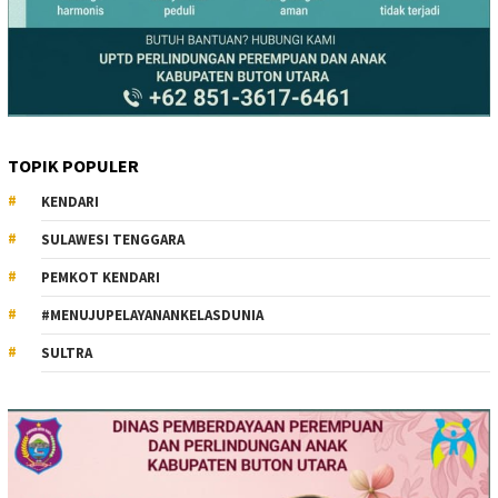
TOPIK POPULER
KENDARI
SULAWESI TENGGARA
PEMKOT KENDARI
#MENUJUPELAYANANKELASDUNIA
SULTRA