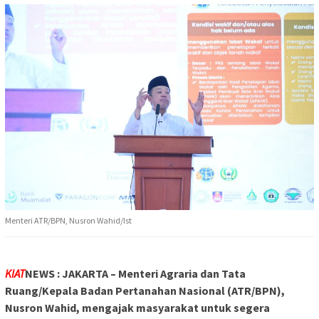
Menteri ATR/BPN, Nusron Wahid/Ist
KIAT
NEWS : JAKARTA – Menteri Agraria dan Tata
Ruang/Kepala Badan Pertanahan Nasional (ATR/BPN),
Nusron Wahid, mengajak masyarakat untuk segera