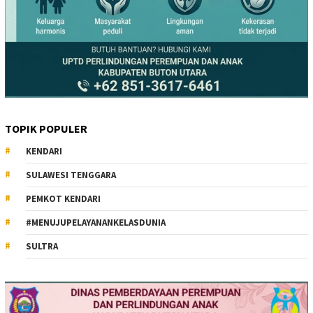
TOPIK POPULER
KENDARI
SULAWESI TENGGARA
PEMKOT KENDARI
#MENUJUPELAYANANKELASDUNIA
SULTRA