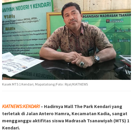
Kasek MTS 1 Kendari, Mapataliang/Foto : Rijal/KIATNEWS
KIATNEWS:KENDARI
– Hadirnya Mall The Park Kendari yang
terletak di Jalan Antero Hamra, Kecamatan Kadia, sangat
mengganggu aktifitas siswa Madrasah Tsanawiyah (MTS) 1
Kendari.