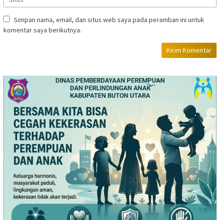
Simpan nama, email, dan situs web saya pada peramban ini untuk
komentar saya berikutnya.