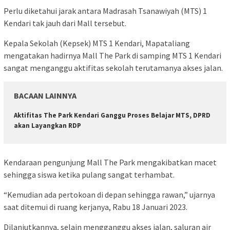
Perlu diketahui jarak antara Madrasah Tsanawiyah (MTS) 1
Kendari tak jauh dari Mall tersebut.
Kepala Sekolah (Kepsek) MTS 1 Kendari, Mapataliang
mengatakan hadirnya Mall The Park di samping MTS 1 Kendari
sangat menganggu aktifitas sekolah terutamanya akses jalan.
BACAAN LAINNYA
Aktifitas The Park Kendari Ganggu Proses Belajar MTS, DPRD
akan Layangkan RDP
Kendaraan pengunjung Mall The Park mengakibatkan macet
sehingga siswa ketika pulang sangat terhambat.
“Kemudian ada pertokoan di depan sehingga rawan,” ujarnya
saat ditemui di ruang kerjanya, Rabu 18 Januari 2023.
Dilanjutkannya, selain mengganggu akses jalan, saluran air