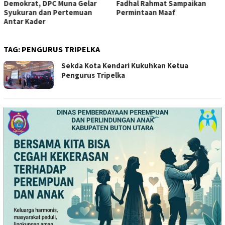
Demokrat, DPC Muna Gelar
Fadhal Rahmat Sampaikan
Syukuran dan Pertemuan
Permintaan Maaf
Antar Kader
TAG:
PENGURUS TRIPELKA
Sekda Kota Kendari Kukuhkan Ketua
Pengurus Tripelka