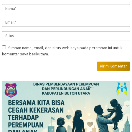
Simpan nama, email, dan situs web saya pada peramban ini untuk
komentar saya berikutnya.