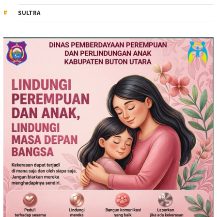
SULTRA