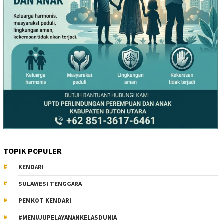
TOPIK POPULER
KENDARI
SULAWESI TENGGARA
PEMKOT KENDARI
#MENUJUPELAYANANKELASDUNIA