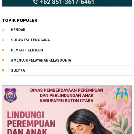
TOPIK POPULER
KENDARI
SULAWESI TENGGARA
PEMKOT KENDARI
#MENUJUPELAYANANKELASDUNIA
SULTRA