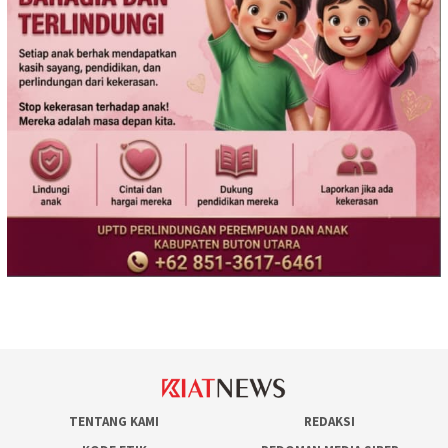
TENTANG KAMI
REDAKSI