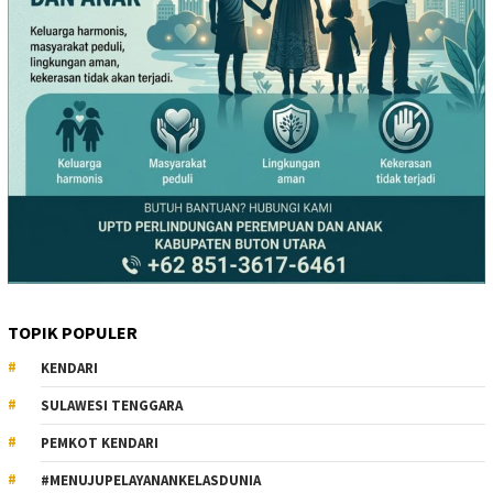
TOPIK POPULER
KENDARI
SULAWESI TENGGARA
PEMKOT KENDARI
#MENUJUPELAYANANKELASDUNIA