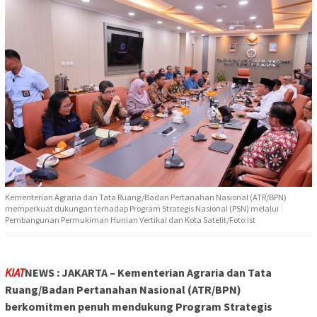
Kementerian Agraria dan Tata Ruang/Badan Pertanahan Nasional (ATR/BPN)
memperkuat dukungan terhadap Program Strategis Nasional (PSN) melalui
Pembangunan Permukiman Hunian Vertikal dan Kota Satelit/Foto:Ist
KIAT
NEWS : JAKARTA – Kementerian Agraria dan Tata
Ruang/Badan Pertanahan Nasional (ATR/BPN)
berkomitmen penuh mendukung Program Strategis