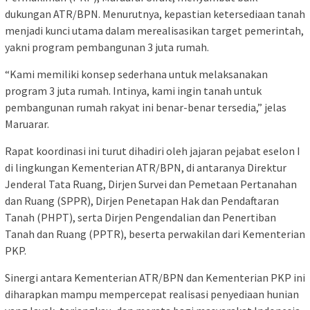
dukungan ATR/BPN. Menurutnya, kepastian ketersediaan tanah
menjadi kunci utama dalam merealisasikan target pemerintah,
yakni program pembangunan 3 juta rumah.
“Kami memiliki konsep sederhana untuk melaksanakan
program 3 juta rumah. Intinya, kami ingin tanah untuk
pembangunan rumah rakyat ini benar-benar tersedia,” jelas
Maruarar.
Rapat koordinasi ini turut dihadiri oleh jajaran pejabat eselon I
di lingkungan Kementerian ATR/BPN, di antaranya Direktur
Jenderal Tata Ruang, Dirjen Survei dan Pemetaan Pertanahan
dan Ruang (SPPR), Dirjen Penetapan Hak dan Pendaftaran
Tanah (PHPT), serta Dirjen Pengendalian dan Penertiban
Tanah dan Ruang (PPTR), beserta perwakilan dari Kementerian
PKP.
Sinergi antara Kementerian ATR/BPN dan Kementerian PKP ini
diharapkan mampu mempercepat realisasi penyediaan hunian