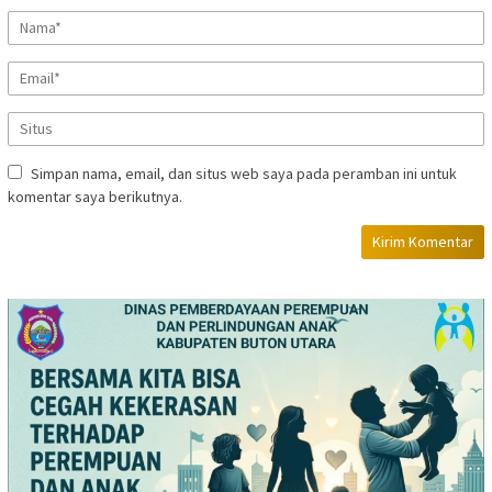
Simpan nama, email, dan situs web saya pada peramban ini untuk
komentar saya berikutnya.