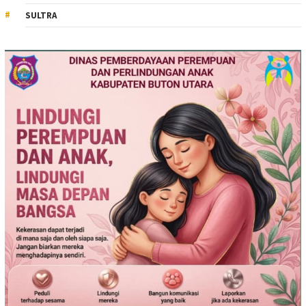
SULTRA