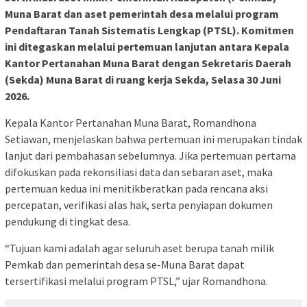
Muna Barat dan aset pemerintah desa melalui program
Pendaftaran Tanah Sistematis Lengkap (PTSL). Komitmen
ini ditegaskan melalui pertemuan lanjutan antara Kepala
Kantor Pertanahan Muna Barat dengan Sekretaris Daerah
(Sekda) Muna Barat di ruang kerja Sekda, Selasa 30 Juni
2026.
Kepala Kantor Pertanahan Muna Barat, Romandhona
Setiawan, menjelaskan bahwa pertemuan ini merupakan tindak
lanjut dari pembahasan sebelumnya. Jika pertemuan pertama
difokuskan pada rekonsiliasi data dan sebaran aset, maka
pertemuan kedua ini menitikberatkan pada rencana aksi
percepatan, verifikasi alas hak, serta penyiapan dokumen
pendukung di tingkat desa.
“Tujuan kami adalah agar seluruh aset berupa tanah milik
Pemkab dan pemerintah desa se-Muna Barat dapat
tersertifikasi melalui program PTSL,” ujar Romandhona.