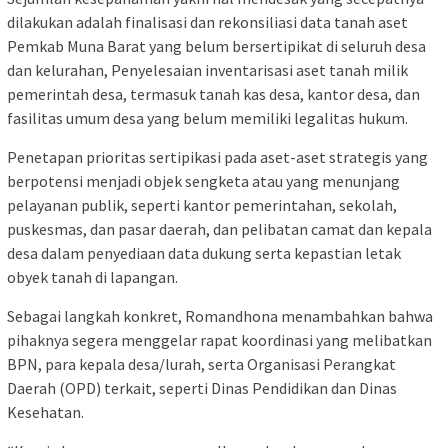
dilakukan adalah finalisasi dan rekonsiliasi data tanah aset
Pemkab Muna Barat yang belum bersertipikat di seluruh desa
dan kelurahan, Penyelesaian inventarisasi aset tanah milik
pemerintah desa, termasuk tanah kas desa, kantor desa, dan
fasilitas umum desa yang belum memiliki legalitas hukum.
Penetapan prioritas sertipikasi pada aset-aset strategis yang
berpotensi menjadi objek sengketa atau yang menunjang
pelayanan publik, seperti kantor pemerintahan, sekolah,
puskesmas, dan pasar daerah, dan pelibatan camat dan kepala
desa dalam penyediaan data dukung serta kepastian letak
obyek tanah di lapangan.
Sebagai langkah konkret, Romandhona menambahkan bahwa
pihaknya segera menggelar rapat koordinasi yang melibatkan
BPN, para kepala desa/lurah, serta Organisasi Perangkat
Daerah (OPD) terkait, seperti Dinas Pendidikan dan Dinas
Kesehatan.