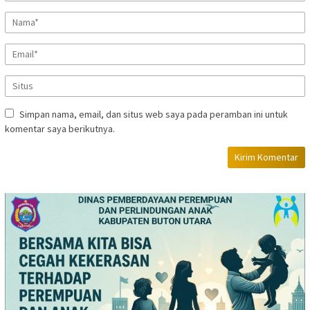
Simpan nama, email, dan situs web saya pada peramban ini untuk
komentar saya berikutnya.