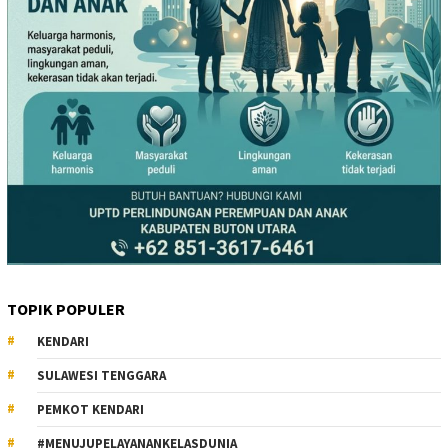
TOPIK POPULER
KENDARI
SULAWESI TENGGARA
PEMKOT KENDARI
#MENUJUPELAYANANKELASDUNIA