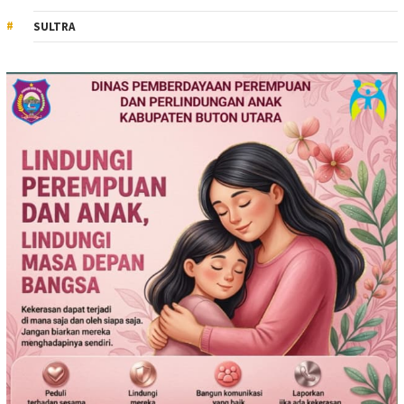
SULTRA