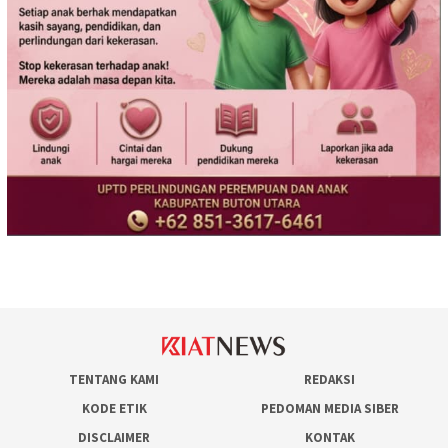
TENTANG KAMI
REDAKSI
KODE ETIK
PEDOMAN MEDIA SIBER
DISCLAIMER
KONTAK