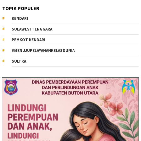
TOPIK POPULER
KENDARI
SULAWESI TENGGARA
PEMKOT KENDARI
#MENUJUPELAYANANKELASDUNIA
SULTRA