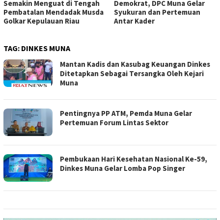
Semakin Menguat di Tengah
Demokrat, DPC Muna Gelar
Pembatalan Mendadak Musda
Syukuran dan Pertemuan
Golkar Kepulauan Riau
Antar Kader
TAG:
DINKES MUNA
Mantan Kadis dan Kasubag Keuangan Dinkes
Ditetapkan Sebagai Tersangka Oleh Kejari
Muna
Pentingnya PP ATM, Pemda Muna Gelar
Pertemuan Forum Lintas Sektor
Pembukaan Hari Kesehatan Nasional Ke-59,
Dinkes Muna Gelar Lomba Pop Singer