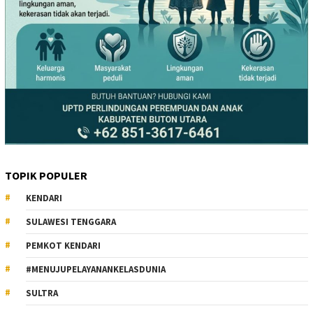
TOPIK POPULER
KENDARI
SULAWESI TENGGARA
PEMKOT KENDARI
#MENUJUPELAYANANKELASDUNIA
SULTRA