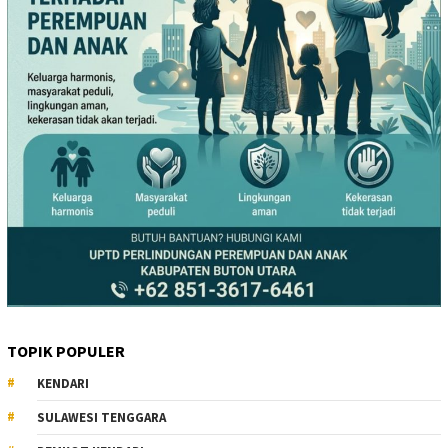
TOPIK POPULER
KENDARI
SULAWESI TENGGARA