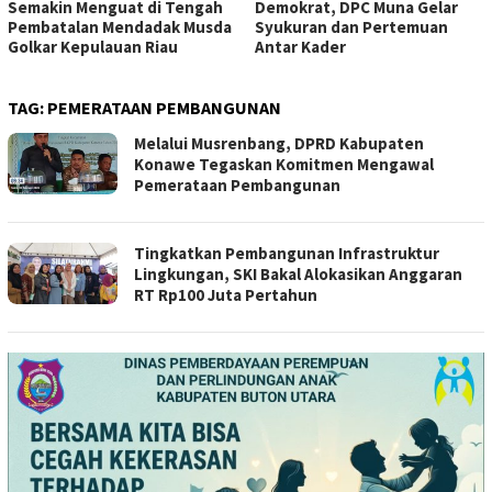
Semakin Menguat di Tengah
Demokrat, DPC Muna Gelar
Pembatalan Mendadak Musda
Syukuran dan Pertemuan
Golkar Kepulauan Riau
Antar Kader
TAG:
PEMERATAAN PEMBANGUNAN
Melalui Musrenbang, DPRD Kabupaten
Konawe Tegaskan Komitmen Mengawal
Pemerataan Pembangunan
Tingkatkan Pembangunan Infrastruktur
Lingkungan, SKI Bakal Alokasikan Anggaran
RT Rp100 Juta Pertahun