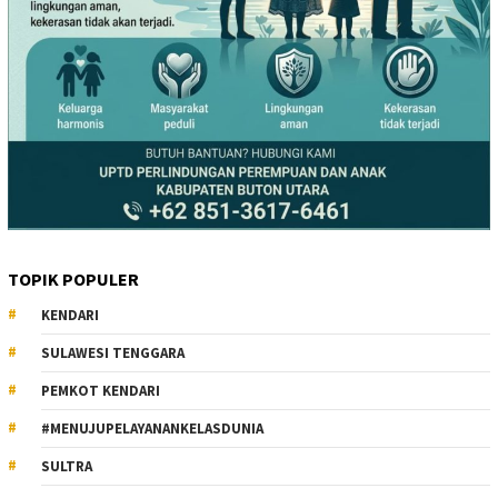
TOPIK POPULER
KENDARI
SULAWESI TENGGARA
PEMKOT KENDARI
#MENUJUPELAYANANKELASDUNIA
SULTRA