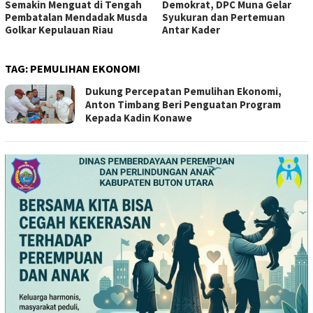
Semakin Menguat di Tengah
Demokrat, DPC Muna Gelar
Pembatalan Mendadak Musda
Syukuran dan Pertemuan
Golkar Kepulauan Riau
Antar Kader
TAG:
PEMULIHAN EKONOMI
Dukung Percepatan Pemulihan Ekonomi,
Anton Timbang Beri Penguatan Program
Kepada Kadin Konawe