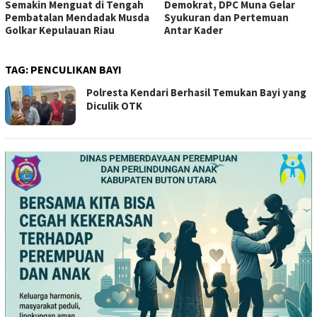
Semakin Menguat di Tengah
Demokrat, DPC Muna Gelar
Pembatalan Mendadak Musda
Syukuran dan Pertemuan
Golkar Kepulauan Riau
Antar Kader
TAG:
PENCULIKAN BAYI
Polresta Kendari Berhasil Temukan Bayi yang
Diculik OTK