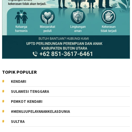
TOPIK POPULER
KENDARI
SULAWESI TENGGARA
PEMKOT KENDARI
#MENUJUPELAYANANKELASDUNIA
SULTRA