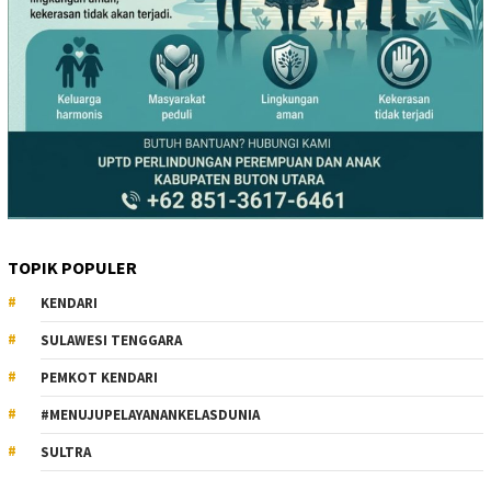
TOPIK POPULER
KENDARI
SULAWESI TENGGARA
PEMKOT KENDARI
#MENUJUPELAYANANKELASDUNIA
SULTRA