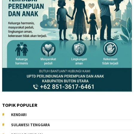
TOPIK POPULER
KENDARI
SULAWESI TENGGARA