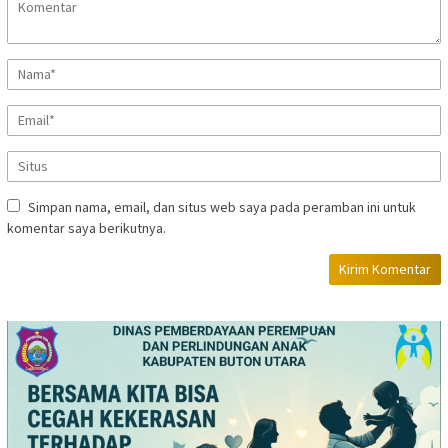
Simpan nama, email, dan situs web saya pada peramban ini untuk
komentar saya berikutnya.