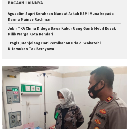
BACAAN LAINNYA
Agusalim Sapri Serahkan Mandat Askab KSMI Muna kepada
Darma Mainse Rachman
Jubir TKA China Diduga Bawa Kabur Uang Ganti Mobil Rusak
Milik Warga Kota Kendari
Tragis, Menjelang Hari Pernikahan Pria di Wakatobi
Ditemukan Tak Bernyawa