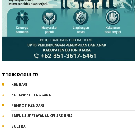
TOPIK POPULER
KENDARI
SULAWESI TENGGARA
PEMKOT KENDARI
#MENUJUPELAYANANKELASDUNIA
SULTRA