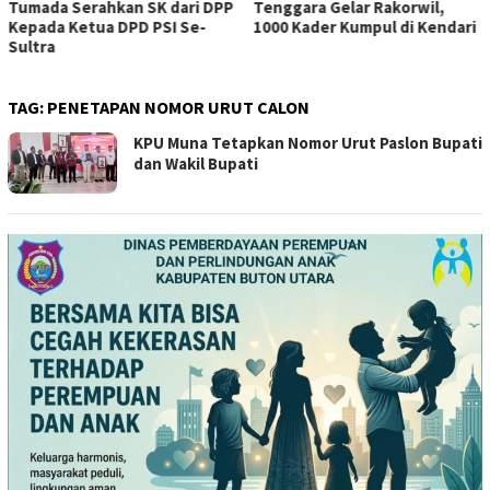
Tumada Serahkan SK dari DPP
Tenggara Gelar Rakorwil,
Kepada Ketua DPD PSI Se-
1000 Kader Kumpul di Kendari
Sultra
TAG:
PENETAPAN NOMOR URUT CALON
KPU Muna Tetapkan Nomor Urut Paslon Bupati
dan Wakil Bupati