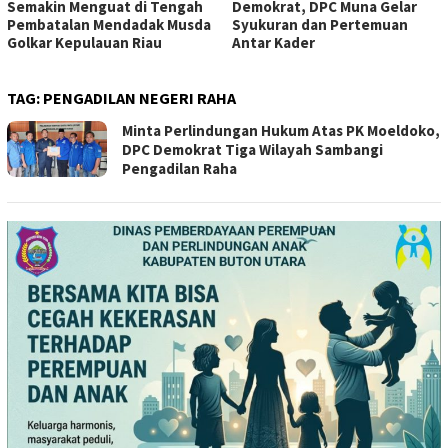
Semakin Menguat di Tengah
Demokrat, DPC Muna Gelar
Pembatalan Mendadak Musda
Syukuran dan Pertemuan
Golkar Kepulauan Riau
Antar Kader
TAG:
PENGADILAN NEGERI RAHA
Minta Perlindungan Hukum Atas PK Moeldoko,
DPC Demokrat Tiga Wilayah Sambangi
Pengadilan Raha