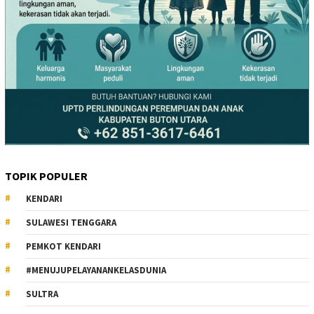
TOPIK POPULER
KENDARI
SULAWESI TENGGARA
PEMKOT KENDARI
#MENUJUPELAYANANKELASDUNIA
SULTRA