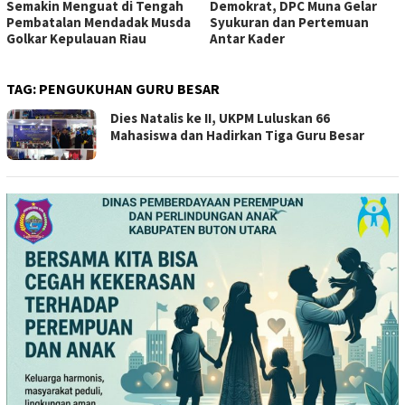
Semakin Menguat di Tengah
Demokrat, DPC Muna Gelar
Pembatalan Mendadak Musda
Syukuran dan Pertemuan
Golkar Kepulauan Riau
Antar Kader
TAG:
PENGUKUHAN GURU BESAR
Dies Natalis ke II, UKPM Luluskan 66
Mahasiswa dan Hadirkan Tiga Guru Besar