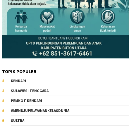
TOPIK POPULER
KENDARI
SULAWESI TENGGARA
PEMKOT KENDARI
#MENUJUPELAYANANKELASDUNIA
SULTRA