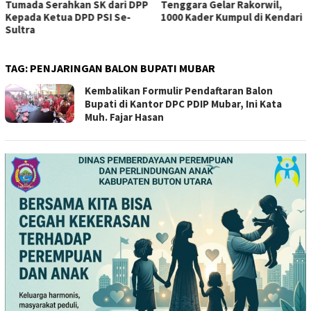
Tumada Serahkan SK dari DPP
Tenggara Gelar Rakorwil,
Kepada Ketua DPD PSI Se-
1000 Kader Kumpul di Kendari
Sultra
TAG:
PENJARINGAN BALON BUPATI MUBAR
Kembalikan Formulir Pendaftaran Balon
Bupati di Kantor DPC PDIP Mubar, Ini Kata
Muh. Fajar Hasan