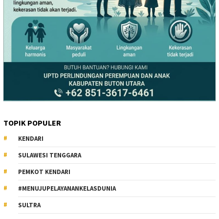
TOPIK POPULER
KENDARI
SULAWESI TENGGARA
PEMKOT KENDARI
#MENUJUPELAYANANKELASDUNIA
SULTRA