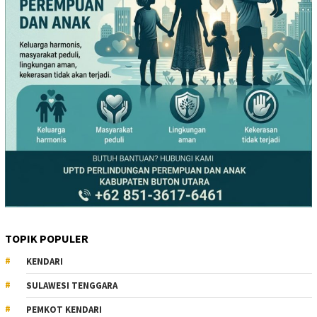
TOPIK POPULER
KENDARI
SULAWESI TENGGARA
PEMKOT KENDARI