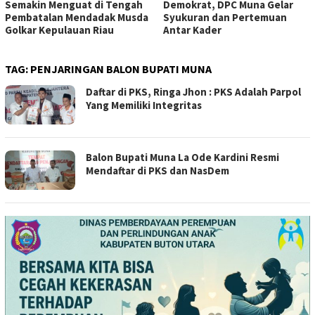
Semakin Menguat di Tengah
Demokrat, DPC Muna Gelar
Pembatalan Mendadak Musda
Syukuran dan Pertemuan
Golkar Kepulauan Riau
Antar Kader
TAG:
PENJARINGAN BALON BUPATI MUNA
Daftar di PKS, Ringa Jhon : PKS Adalah Parpol
Yang Memiliki Integritas
Balon Bupati Muna La Ode Kardini Resmi
Mendaftar di PKS dan NasDem