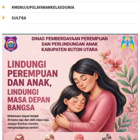
#MENUJUPELAYANANKELASDUNIA
SULTRA