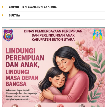
#MENUJUPELAYANANKELASDUNIA
SULTRA