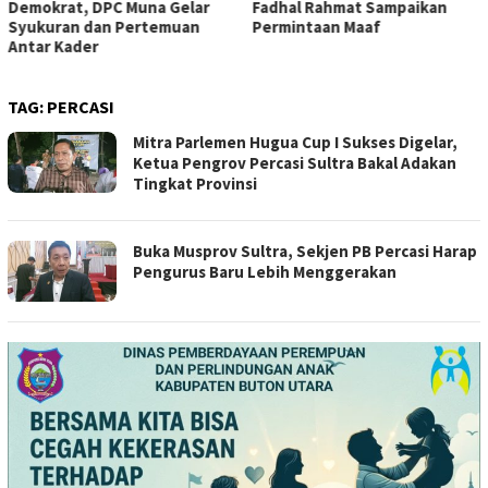
Demokrat, DPC Muna Gelar
Fadhal Rahmat Sampaikan
Syukuran dan Pertemuan
Permintaan Maaf
Antar Kader
TAG:
PERCASI
Mitra Parlemen Hugua Cup I Sukses Digelar,
Ketua Pengrov Percasi Sultra Bakal Adakan
Tingkat Provinsi
Buka Musprov Sultra, Sekjen PB Percasi Harap
Pengurus Baru Lebih Menggerakan