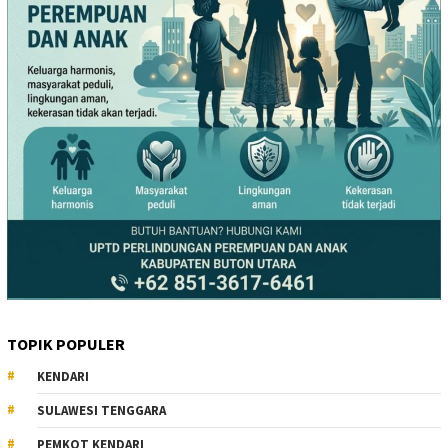
TOPIK POPULER
KENDARI
SULAWESI TENGGARA
PEMKOT KENDARI