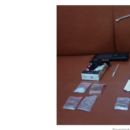
Barang bukt