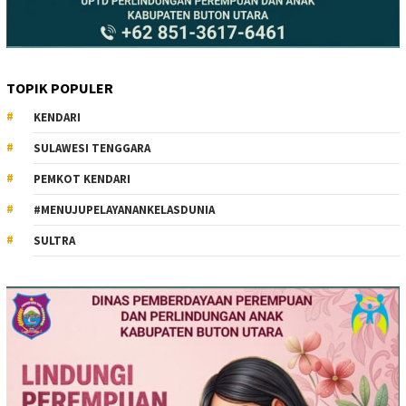
TOPIK POPULER
KENDARI
SULAWESI TENGGARA
PEMKOT KENDARI
#MENUJUPELAYANANKELASDUNIA
SULTRA