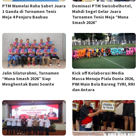
PTM Wamelai Raha Sabet Juara
Dominasi PTM Swissbelhotel,
1 Ganda di Turnamen Tenis
Mahdi Segel Gelar Juara
Meja 4 Penjuru Baubau
Turnamen Tenis Meja “Muna
Smash 2026”
Jalin Silaturahmi, Turnamen
Kick off Kolaborasi Media
“Muna Smash 2026” Siap
Massa Menuju Piala Dunia 2026,
Menghentak Bumi Sowite
PWI Main Bola Bareng TVRI, RRI
dan Antara