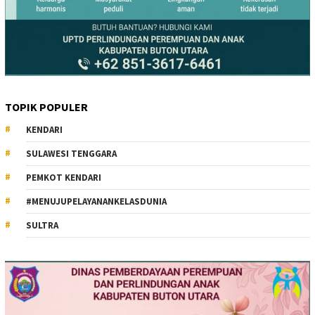
TOPIK POPULER
KENDARI
SULAWESI TENGGARA
PEMKOT KENDARI
#MENUJUPELAYANANKELASDUNIA
SULTRA