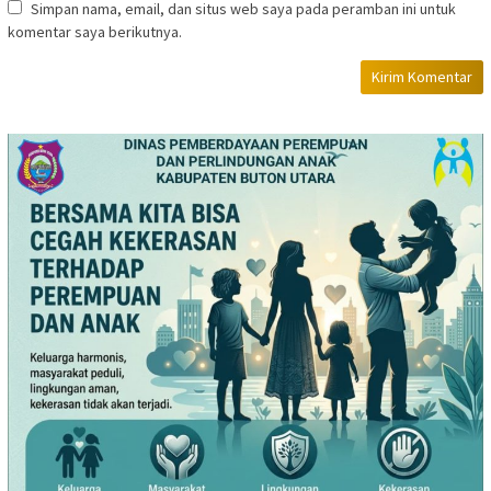
Simpan nama, email, dan situs web saya pada peramban ini untuk
komentar saya berikutnya.