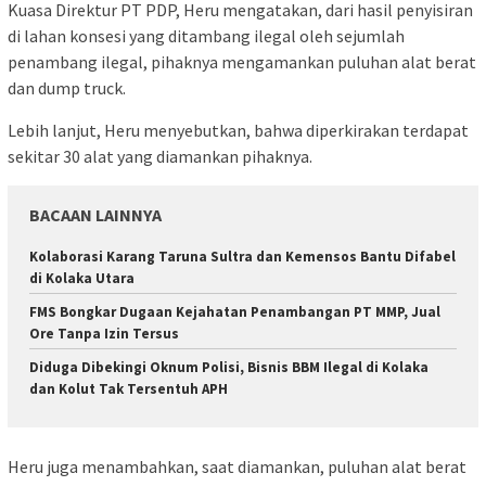
Kuasa Direktur PT PDP, Heru mengatakan, dari hasil penyisiran
di lahan konsesi yang ditambang ilegal oleh sejumlah
penambang ilegal, pihaknya mengamankan puluhan alat berat
dan dump truck.
Lebih lanjut, Heru menyebutkan, bahwa diperkirakan terdapat
sekitar 30 alat yang diamankan pihaknya.
BACAAN LAINNYA
Kolaborasi Karang Taruna Sultra dan Kemensos Bantu Difabel
di Kolaka Utara
FMS Bongkar Dugaan Kejahatan Penambangan PT MMP, Jual
Ore Tanpa Izin Tersus
Diduga Dibekingi Oknum Polisi, Bisnis BBM Ilegal di Kolaka
dan Kolut Tak Tersentuh APH
Heru juga menambahkan, saat diamankan, puluhan alat berat