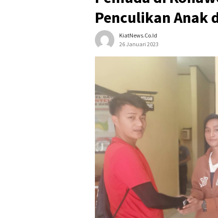
Penculikan Anak 
KiatNews.co.id
26 Januari 2023