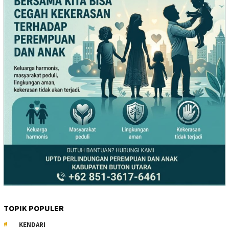
TOPIK POPULER
KENDARI