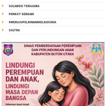
SULAWESI TENGGARA
PEMKOT KENDARI
#MENUJUPELAYANANKELASDUNIA
SULTRA