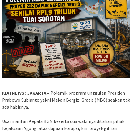
KIATNEWS : JAKARTA –
Polemik program unggulan Presiden
Prabowo Subianto yakni Makan Bergizi Gratis (MBG) seakan tak
ada habisnya.
‎Usai mantan Kepala BGN beserta dua wakilnya ditahan pihak
Kejaksaan Agung, atas dugaan korupsi, kini proyek giliran