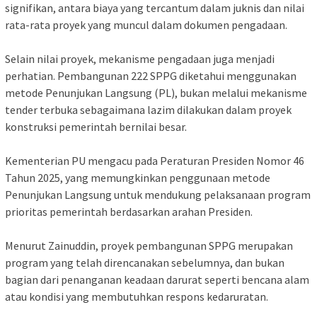
signifikan, antara biaya yang tercantum dalam juknis dan nilai
rata-rata proyek yang muncul dalam dokumen pengadaan.
‎Selain nilai proyek, mekanisme pengadaan juga menjadi
perhatian. Pembangunan 222 SPPG diketahui menggunakan
metode Penunjukan Langsung (PL), bukan melalui mekanisme
tender terbuka sebagaimana lazim dilakukan dalam proyek
konstruksi pemerintah bernilai besar.
‎Kementerian PU mengacu pada Peraturan Presiden Nomor 46
Tahun 2025, yang memungkinkan penggunaan metode
Penunjukan Langsung untuk mendukung pelaksanaan program
prioritas pemerintah berdasarkan arahan Presiden.
‎Menurut Zainuddin, proyek pembangunan SPPG merupakan
program yang telah direncanakan sebelumnya, dan bukan
bagian dari penanganan keadaan darurat seperti bencana alam
atau kondisi yang membutuhkan respons kedaruratan.