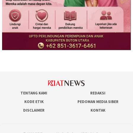
TENTANG KAMI
REDAKSI
KODE ETIK
PEDOMAN MEDIA SIBER
DISCLAIMER
KONTAK