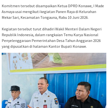
‎Komitmen tersebut disampaikan Ketua DPRD Konawe, I Made
Asmaya usai mengikuti kegiatan Panen Raya di Kelurahan
Mekar Sari, Kecamatan Tongauna, Rabu 10 Juni 2026.
‎Kegiatan tersebut turut dihadiri Wakil Menteri Dalam Negeri
Republik Indonesia, dalam rangkaian Temu Karya Nasional
Penyelenggaraan Pemerintahan Desa Tahun Anggaran 2026
yang dipusatkan di halaman Kantor Bupati Konawe.