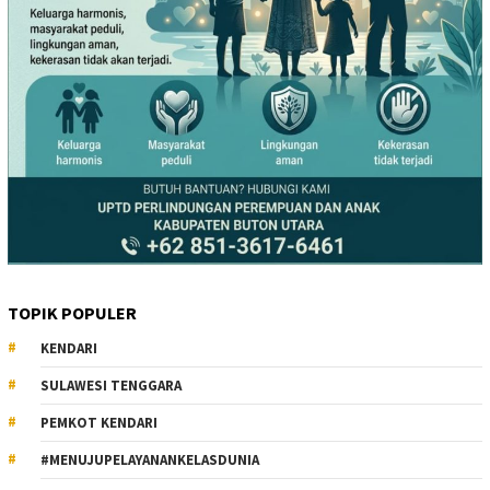
TOPIK POPULER
KENDARI
SULAWESI TENGGARA
PEMKOT KENDARI
#MENUJUPELAYANANKELASDUNIA