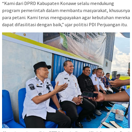
‎“Kami dari DPRD Kabupaten Konawe selalu mendukung
program pemerintah dalam membantu masyarakat, khususnya
para petani. Kami terus mengupayakan agar kebutuhan mereka
dapat difasilitasi dengan baik,” ujar politisi PDI Perjuangan itu.