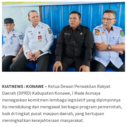
KIATNEWS : KONAWE –
Ketua Dewan Perwakilan Rakyat
Daerah (DPRD) Kabupaten Konawe, I Made Asmaya
menegaskan komitmen lembaga legislatif yang dipimpinnya
itu mendukung dan mengawal berbagai program pemerintah,
baik di tingkat pusat maupun daerah, yang bertujuan
meningkatkan kesejahteraan masyarakat.