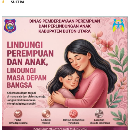
SULTRA