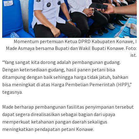
Momentum pertemuan Ketua DPRD Kabupaten Konawe, I
Made Asmaya bersama Bupati dan Wakil Bupati Konawe. Foto:
ist.
‎“Yang sangat kita dorong adalah pembangunan gudang.
Dengan ketersediaan gudang, hasil panen petani bisa
ditampung dengan baik sehingga harga tidak jatuh, bahkan
bisa meningkat di atas Harga Pembelian Pemerintah (HPP),”
tegasnya.
‎Made berharap pembangunan fasilitas penyimpanan tersebut
dapat segera direalisasikan sebagai bagian dari upaya
memperkuat ketahanan pangan daerah sekaligus
meningkatkan pendapatan petani Konawe.