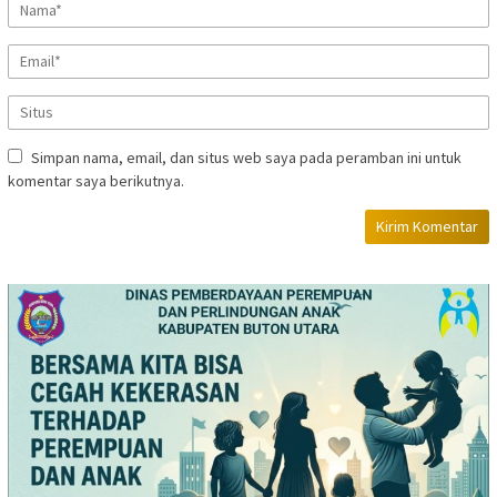
Simpan nama, email, dan situs web saya pada peramban ini untuk
komentar saya berikutnya.