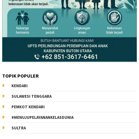
TOPIK POPULER
KENDARI
SULAWESI TENGGARA
PEMKOT KENDARI
#MENUJUPELAYANANKELASDUNIA
SULTRA