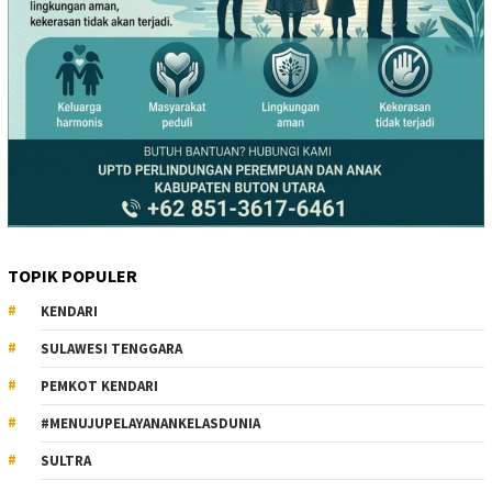
TOPIK POPULER
KENDARI
SULAWESI TENGGARA
PEMKOT KENDARI
#MENUJUPELAYANANKELASDUNIA
SULTRA