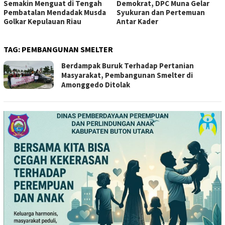
Semakin Menguat di Tengah
Demokrat, DPC Muna Gelar
Pembatalan Mendadak Musda
Syukuran dan Pertemuan
Golkar Kepulauan Riau
Antar Kader
TAG:
PEMBANGUNAN SMELTER
Berdampak Buruk Terhadap Pertanian
Masyarakat, Pembangunan Smelter di
Amonggedo Ditolak