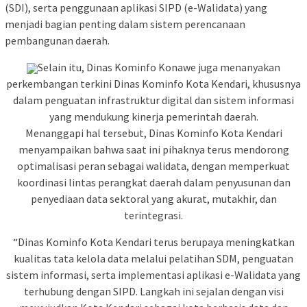
(SDI), serta penggunaan aplikasi SIPD (e-Walidata) yang
menjadi bagian penting dalam sistem perencanaan
pembangunan daerah.
Selain itu, Dinas Kominfo Konawe juga menanyakan
perkembangan terkini Dinas Kominfo Kota Kendari, khususnya
dalam penguatan infrastruktur digital dan sistem informasi
yang mendukung kinerja pemerintah daerah.
Menanggapi hal tersebut, Dinas Kominfo Kota Kendari
menyampaikan bahwa saat ini pihaknya terus mendorong
optimalisasi peran sebagai walidata, dengan memperkuat
koordinasi lintas perangkat daerah dalam penyusunan dan
penyediaan data sektoral yang akurat, mutakhir, dan
terintegrasi.
“Dinas Kominfo Kota Kendari terus berupaya meningkatkan
kualitas tata kelola data melalui pelatihan SDM, penguatan
sistem informasi, serta implementasi aplikasi e-Walidata yang
terhubung dengan SIPD. Langkah ini sejalan dengan visi