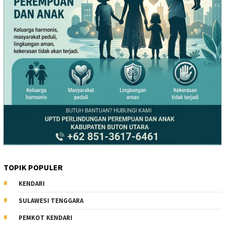
TOPIK POPULER
KENDARI
SULAWESI TENGGARA
PEMKOT KENDARI