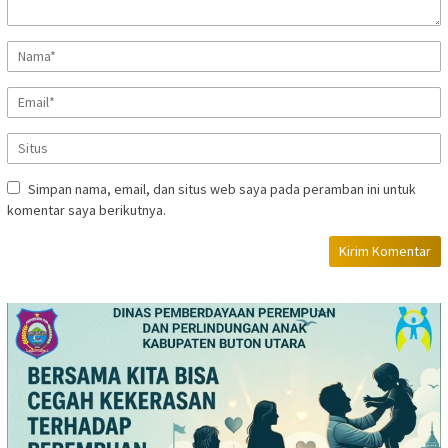
Simpan nama, email, dan situs web saya pada peramban ini untuk
komentar saya berikutnya.