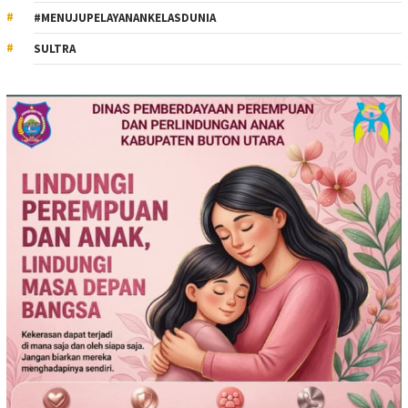
#MENUJUPELAYANANKELASDUNIA
SULTRA