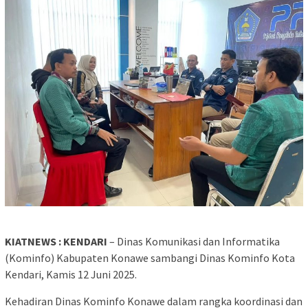
KIATNEWS : KENDARI
– Dinas Komunikasi dan Informatika
(Kominfo) Kabupaten Konawe sambangi Dinas Kominfo Kota
Kendari, Kamis 12 Juni 2025.
Kehadiran Dinas Kominfo Konawe dalam rangka koordinasi dan