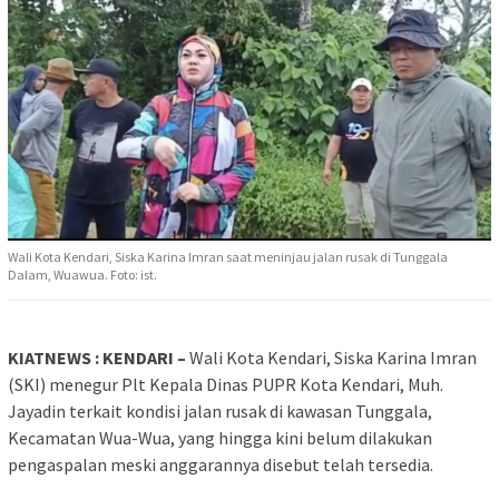
Wali Kota Kendari, Siska Karina Imran saat meninjau jalan rusak di Tunggala
Dalam, Wuawua. Foto: ist.
KIATNEWS : KENDARI –
Wali Kota Kendari, Siska Karina Imran
(SKI) menegur Plt Kepala Dinas PUPR Kota Kendari, Muh.
Jayadin terkait kondisi jalan rusak di kawasan Tunggala,
Kecamatan Wua-Wua, yang hingga kini belum dilakukan
pengaspalan meski anggarannya disebut telah tersedia.