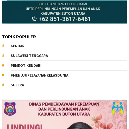
TOPIK POPULER
KENDARI
SULAWESI TENGGARA
PEMKOT KENDARI
#MENUJUPELAYANANKELASDUNIA
SULTRA