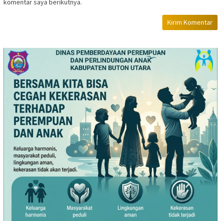
komentar saya berikutnya.