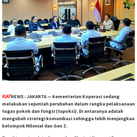
KIAT
NEWS : JAKARTA — Kementerian Koperasi sedang
melakukan sejumlah perubahan dalam rangka pelaksanaan
tugas pokok dan fungsi (tupoksi). Di antaranya adalah
mengubah strategi komunikasi sehingga lebih menjangkau
kelompok Milenial dan Gen Z.