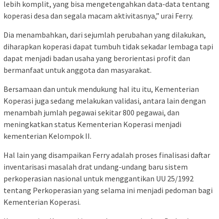
lebih komplit, yang bisa mengetengahkan data-data tentang
koperasi desa dan segala macam aktivitasnya,” urai Ferry.
Dia menambahkan, dari sejumlah perubahan yang dilakukan,
diharapkan koperasi dapat tumbuh tidak sekadar lembaga tapi
dapat menjadi badan usaha yang berorientasi profit dan
bermanfaat untuk anggota dan masyarakat.
Bersamaan dan untuk mendukung hal itu itu, Kementerian
Koperasi juga sedang melakukan validasi, antara lain dengan
menambah jumlah pegawai sekitar 800 pegawai, dan
meningkatkan status Kementerian Koperasi menjadi
kementerian Kelompok II.
Hal lain yang disampaikan Ferry adalah proses finalisasi daftar
inventarisasi masalah drat undang-undang baru sistem
perkoperasian nasional untuk menggantikan UU 25/1992
tentang Perkoperasian yang selama ini menjadi pedoman bagi
Kementerian Koperasi.