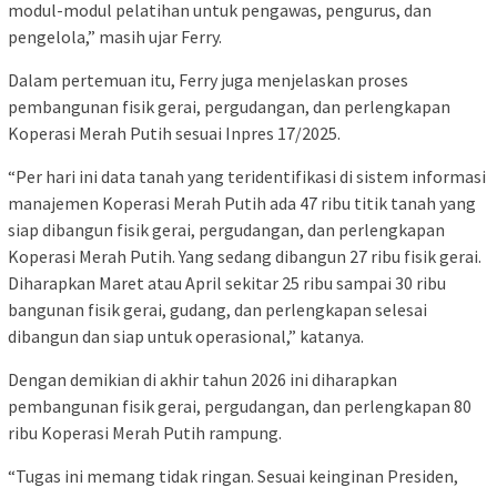
modul-modul pelatihan untuk pengawas, pengurus, dan
pengelola,” masih ujar Ferry.
Dalam pertemuan itu, Ferry juga menjelaskan proses
pembangunan fisik gerai, pergudangan, dan perlengkapan
Koperasi Merah Putih sesuai Inpres 17/2025.
“Per hari ini data tanah yang teridentifikasi di sistem informasi
manajemen Koperasi Merah Putih ada 47 ribu titik tanah yang
siap dibangun fisik gerai, pergudangan, dan perlengkapan
Koperasi Merah Putih. Yang sedang dibangun 27 ribu fisik gerai.
Diharapkan Maret atau April sekitar 25 ribu sampai 30 ribu
bangunan fisik gerai, gudang, dan perlengkapan selesai
dibangun dan siap untuk operasional,” katanya.
Dengan demikian di akhir tahun 2026 ini diharapkan
pembangunan fisik gerai, pergudangan, dan perlengkapan 80
ribu Koperasi Merah Putih rampung.
“Tugas ini memang tidak ringan. Sesuai keinginan Presiden,