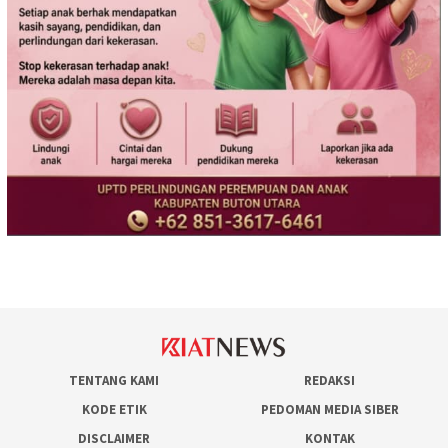
TENTANG KAMI
REDAKSI
KODE ETIK
PEDOMAN MEDIA SIBER
DISCLAIMER
KONTAK