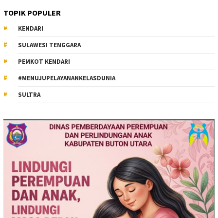
TOPIK POPULER
KENDARI
SULAWESI TENGGARA
PEMKOT KENDARI
#MENUJUPELAYANANKELASDUNIA
SULTRA