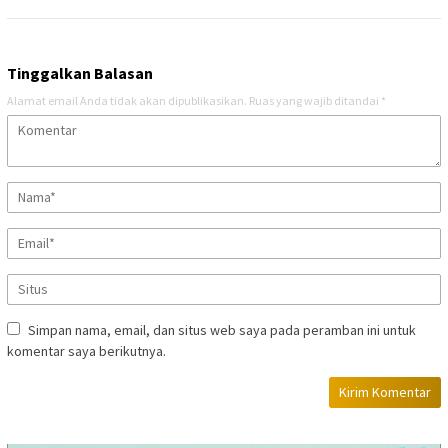
Tinggalkan Balasan
Alamat email Anda tidak akan dipublikasikan.
Ruas yang wajib ditandai
*
Simpan nama, email, dan situs web saya pada peramban ini untuk
komentar saya berikutnya.