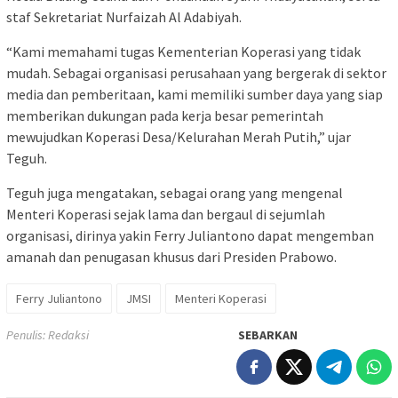
staf Sekretariat Nurfaizah Al Adabiyah.
“Kami memahami tugas Kementerian Koperasi yang tidak
mudah. Sebagai organisasi perusahaan yang bergerak di sektor
media dan pemberitaan, kami memiliki sumber daya yang siap
memberikan dukungan pada kerja besar pemerintah
mewujudkan Koperasi Desa/Kelurahan Merah Putih,” ujar
Teguh.
Teguh juga mengatakan, sebagai orang yang mengenal
Menteri Koperasi sejak lama dan bergaul di sejumlah
organisasi, dirinya yakin Ferry Juliantono dapat mengemban
amanah dan penugasan khusus dari Presiden Prabowo.
Ferry Juliantono
JMSI
Menteri Koperasi
Penulis: Redaksi
SEBARKAN