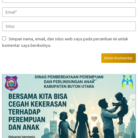
Simpan nama, email, dan situs web saya pada peramban ini untuk
komentar saya berikutnya.