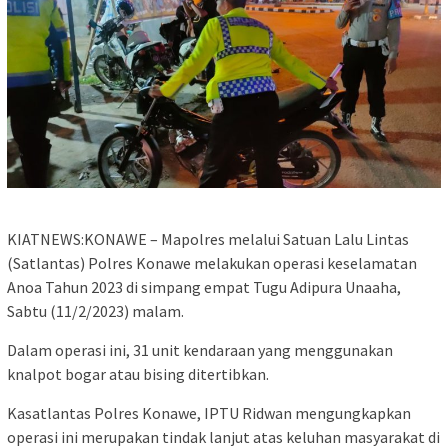
KIATNEWS:KONAWE – Mapolres melalui Satuan Lalu Lintas
(Satlantas) Polres Konawe melakukan operasi keselamatan
Anoa Tahun 2023 di simpang empat Tugu Adipura Unaaha,
Sabtu (11/2/2023) malam.
Dalam operasi ini, 31 unit kendaraan yang menggunakan
knalpot bogar atau bising ditertibkan.
Kasatlantas Polres Konawe, IPTU Ridwan mengungkapkan
operasi ini merupakan tindak lanjut atas keluhan masyarakat di