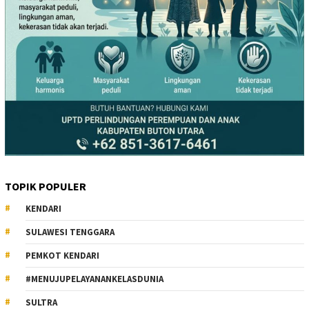
TOPIK POPULER
KENDARI
SULAWESI TENGGARA
PEMKOT KENDARI
#MENUJUPELAYANANKELASDUNIA
SULTRA