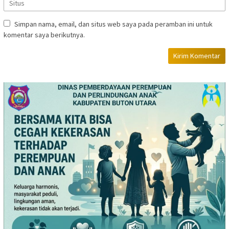
Simpan nama, email, dan situs web saya pada peramban ini untuk
komentar saya berikutnya.