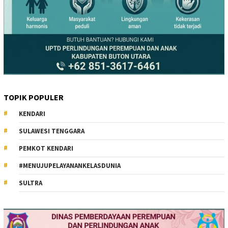
TOPIK POPULER
KENDARI
SULAWESI TENGGARA
PEMKOT KENDARI
#MENUJUPELAYANANKELASDUNIA
SULTRA