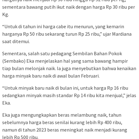
sementara bawang putih ikut naik dengan harga Rp 30 ribu per
Kg.
“Untuk di tahun ini harga cabe itu menurun, yang kemarin
harganya Rp 50 ribu sekarang turun Rp 25 ribu,” ujar Mardiana
saat ditemui.
Sementara, salah satu pedagang Sembilan Bahan Pokok
(Sembako) Eka menjelaskan hal yang sama bawang hampir
tiap bulan melonjak naik. Ia juga menyebutkan bahwa kenaikan
harga minyak baru naik di awal bulan Februari.
“Untuk minyak baru naik di bulan ini, untuk harga Rp 16 ribu
sedangkan minyak masih standar Rp 14 ribu kita menjual,” jelas
Eka.
Eka juga mengungkapkan beras melambung naik, tahun
sebelumnya harga beras senilai kurang lebih Rp 400 ribu,
namun di tahun 2023 beras meningkat naik menjadi kurang
lebih Rp 500 ribu.