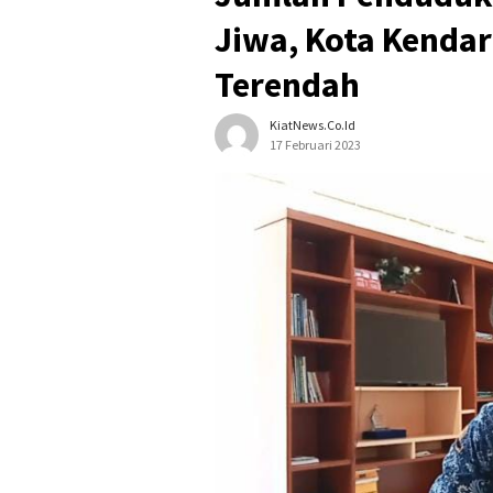
Jiwa, Kota Kenda
Terendah
KiatNews.co.id
17 Februari 2023