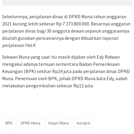
Sebelumnya, perjalanan dinas di DPRD Muna tahun anggaran
2021 kurang lebih sebesar Rp 7.373.800.000. Besarnya anggaran
perjalanan dinas bagi 30 anggota dewan separuh anggarannya
disalah gunakan pencairannya dengan dibuatkan laporan
perjalanan fiktif.
Sekwan Muna yang saat itu masih dijabat oleh Edy Ridwan
mengakui adanya temuan sementara Badan Pemeriksaan
Keuangan (BPK) sekitar Rp24 juta pada perjalanan dinas DPRD
Muna. Penemuan oleh BPK, pihak DPRD Muna kata Edy, sudah
melakukan pengembalian sebesar Rp12 juta.
BPK
DPRD Muna
Kejari Muna
korupsi