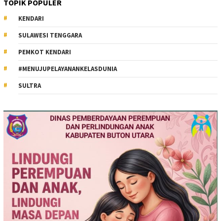
TOPIK POPULER
KENDARI
SULAWESI TENGGARA
PEMKOT KENDARI
#MENUJUPELAYANANKELASDUNIA
SULTRA