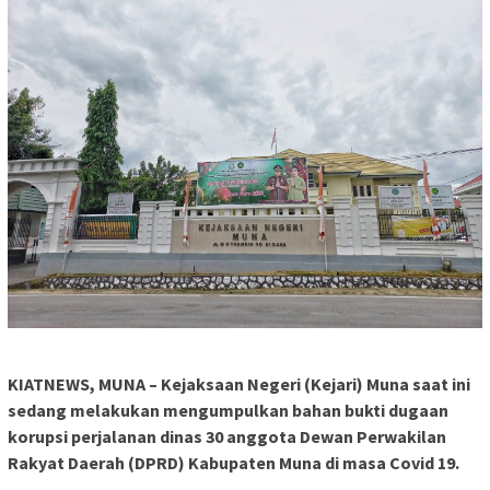
KIATNEWS, MUNA – Kejaksaan Negeri (Kejari) Muna saat ini
sedang melakukan mengumpulkan bahan bukti dugaan
korupsi perjalanan dinas 30 anggota Dewan Perwakilan
Rakyat Daerah (DPRD) Kabupaten Muna di masa Covid 19.