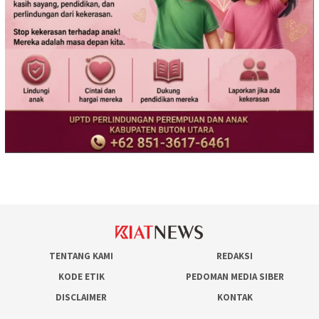
TENTANG KAMI
REDAKSI
KODE ETIK
PEDOMAN MEDIA SIBER
DISCLAIMER
KONTAK