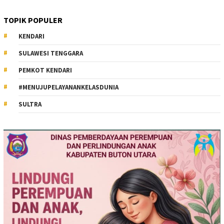
TOPIK POPULER
KENDARI
SULAWESI TENGGARA
PEMKOT KENDARI
#MENUJUPELAYANANKELASDUNIA
SULTRA