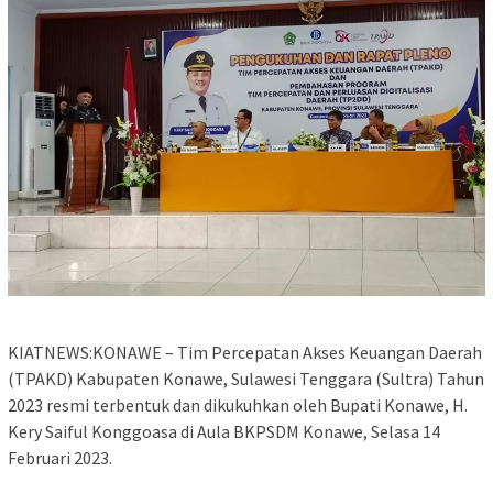
KIATNEWS:KONAWE – Tim Percepatan Akses Keuangan Daerah
(TPAKD) Kabupaten Konawe, Sulawesi Tenggara (Sultra) Tahun
2023 resmi terbentuk dan dikukuhkan oleh Bupati Konawe, H.
Kery Saiful Konggoasa di Aula BKPSDM Konawe, Selasa 14
Februari 2023.