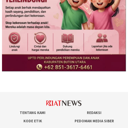
TENTANG KAMI
REDAKSI
KODE ETIK
PEDOMAN MEDIA SIBER