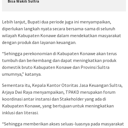
Bisa Wakili Sultra
Lebih lanjut, Bupati dua periode juga ini menyampaikan,
diperlukan langkah nyata secara bersama-sama di seluruh
wilayah Kabupaten Konawe dalam mendekatkan masyarakat
dengan produk dan layanan keuangan.
“Sehingga perekonomian di Kabupaten Konawe akan terus
tumbuh dan berkembang dan dapat meningkatkan produk
domestik bruto Kabupaten Konawe dan Provinsi Sultra
umumnya,” katanya.
Sementara itu, Kepala Kantor Otoritas Jasa Keuangan Sultra,
Arjaya Dwi Raya menyampaikan, TPAKD merupakan forum
koordinasi antar instansi dan Stakeholder yang ada di
Kabupaten Konawe, yang bertujuan untuk meningkatkan
inklusi dan literasi.
“Sehingga memberikan akses seluas-luasnya pada masyarakat