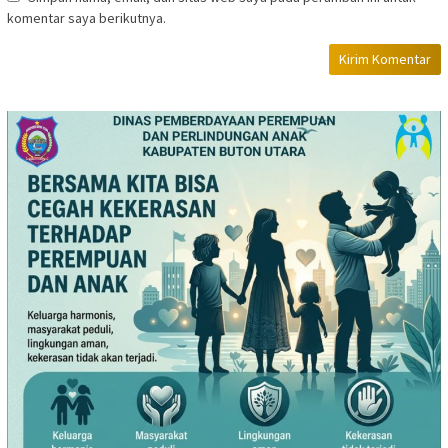
komentar saya berikutnya.