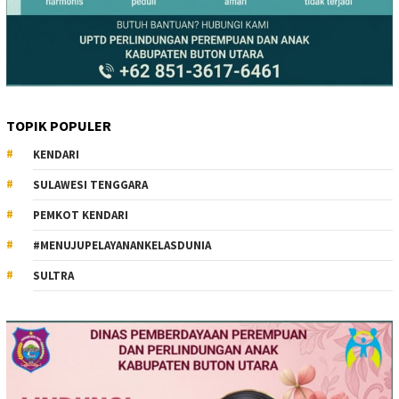
TOPIK POPULER
KENDARI
SULAWESI TENGGARA
PEMKOT KENDARI
#MENUJUPELAYANANKELASDUNIA
SULTRA