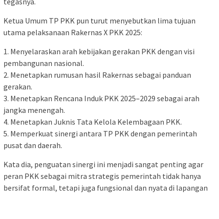
tegasnya.
Ketua Umum TP PKK pun turut menyebutkan lima tujuan
utama pelaksanaan Rakernas X PKK 2025:
1. Menyelaraskan arah kebijakan gerakan PKK dengan visi
pembangunan nasional.
2. Menetapkan rumusan hasil Rakernas sebagai panduan
gerakan.
3. Menetapkan Rencana Induk PKK 2025–2029 sebagai arah
jangka menengah.
4. Menetapkan Juknis Tata Kelola Kelembagaan PKK.
5. Memperkuat sinergi antara TP PKK dengan pemerintah
pusat dan daerah.
Kata dia, penguatan sinergi ini menjadi sangat penting agar
peran PKK sebagai mitra strategis pemerintah tidak hanya
bersifat formal, tetapi juga fungsional dan nyata di lapangan