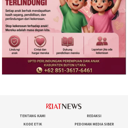
TENTANG KAMI
REDAKSI
KODE ETIK
PEDOMAN MEDIA SIBER