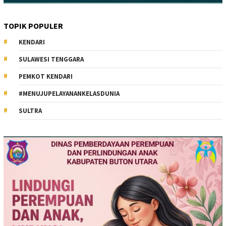
TOPIK POPULER
KENDARI
SULAWESI TENGGARA
PEMKOT KENDARI
#MENUJUPELAYANANKELASDUNIA
SULTRA