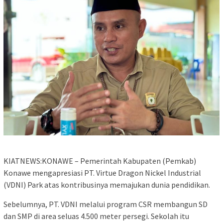
KIATNEWS:KONAWE – Pemerintah Kabupaten (Pemkab)
Konawe mengapresiasi PT. Virtue Dragon Nickel Industrial
(VDNI) Park atas kontribusinya memajukan dunia pendidikan.
Sebelumnya, PT. VDNI melalui program CSR membangun SD
dan SMP di area seluas 4.500 meter persegi. Sekolah itu