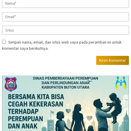
Simpan nama, email, dan situs web saya pada peramban ini untuk
komentar saya berikutnya.