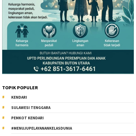
TOPIK POPULER
KENDARI
SULAWESI TENGGARA
PEMKOT KENDARI
#MENUJUPELAYANANKELASDUNIA