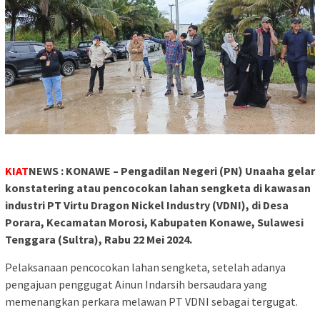
KIAT
NEWS : KONAWE – Pengadilan Negeri (PN) Unaaha gelar
konstatering atau pencocokan lahan sengketa di kawasan
industri PT Virtu Dragon Nickel Industry (VDNI), di Desa
Porara, Kecamatan Morosi, Kabupaten Konawe, Sulawesi
Tenggara (Sultra), Rabu 22 Mei 2024.
Pelaksanaan pencocokan lahan sengketa, setelah adanya
pengajuan penggugat Ainun Indarsih bersaudara yang
memenangkan perkara melawan PT VDNI sebagai tergugat.