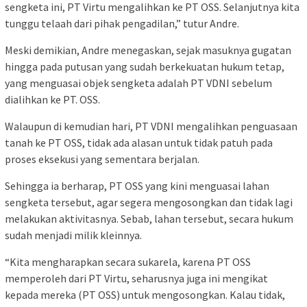
sengketa ini, PT Virtu mengalihkan ke PT OSS. Selanjutnya kita
tunggu telaah dari pihak pengadilan,” tutur Andre.
Meski demikian, Andre menegaskan, sejak masuknya gugatan
hingga pada putusan yang sudah berkekuatan hukum tetap,
yang menguasai objek sengketa adalah PT VDNI sebelum
dialihkan ke PT. OSS.
Walaupun di kemudian hari, PT VDNI mengalihkan penguasaan
tanah ke PT OSS, tidak ada alasan untuk tidak patuh pada
proses eksekusi yang sementara berjalan.
Sehingga ia berharap, PT OSS yang kini menguasai lahan
sengketa tersebut, agar segera mengosongkan dan tidak lagi
melakukan aktivitasnya. Sebab, lahan tersebut, secara hukum
sudah menjadi milik kleinnya.
“Kita mengharapkan secara sukarela, karena PT OSS
memperoleh dari PT Virtu, seharusnya juga ini mengikat
kepada mereka (PT OSS) untuk mengosongkan. Kalau tidak,