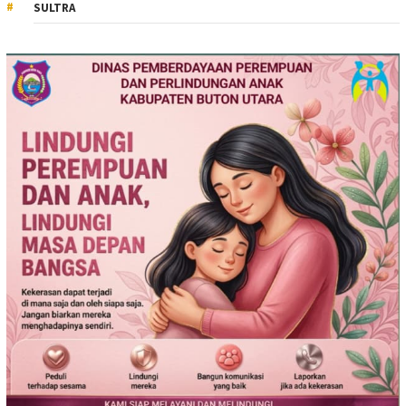
SULTRA