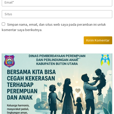
Simpan nama, email, dan situs web saya pada peramban ini untuk
komentar saya berikutnya.