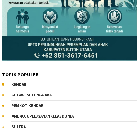
TOPIK POPULER
KENDARI
SULAWESI TENGGARA
PEMKOT KENDARI
#MENUJUPELAYANANKELASDUNIA
SULTRA