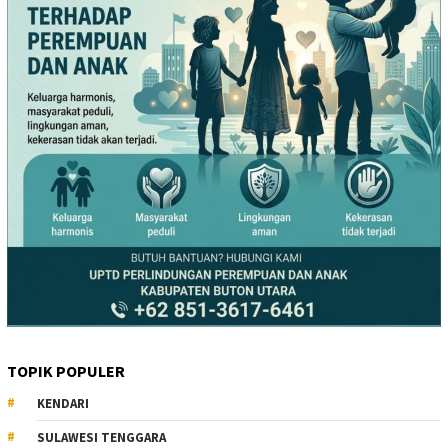
TOPIK POPULER
KENDARI
SULAWESI TENGGARA