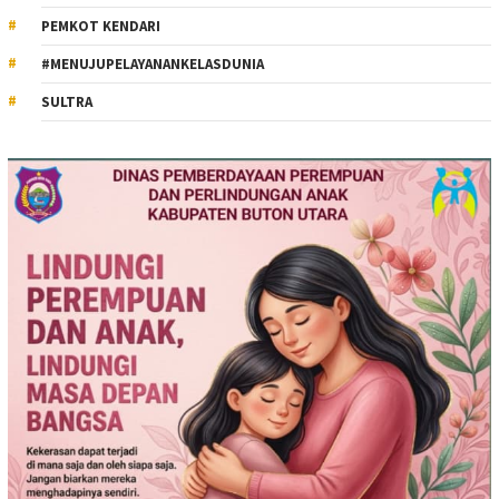
PEMKOT KENDARI
#MENUJUPELAYANANKELASDUNIA
SULTRA