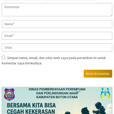
Simpan nama, email, dan situs web saya pada peramban ini untuk
komentar saya berikutnya.