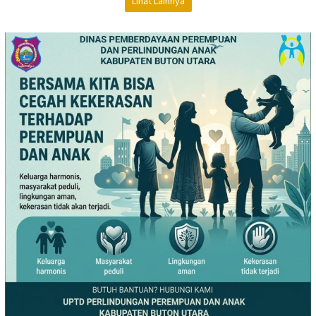
Lihat Lainnya