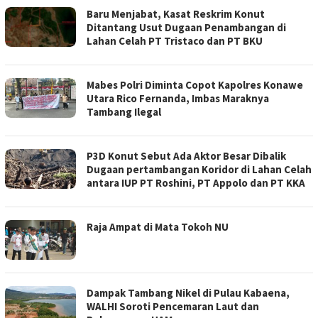
Baru Menjabat, Kasat Reskrim Konut
Ditantang Usut Dugaan Penambangan di
Lahan Celah PT Tristaco dan PT BKU
Mabes Polri Diminta Copot Kapolres Konawe
Utara Rico Fernanda, Imbas Maraknya
Tambang Ilegal
P3D Konut Sebut Ada Aktor Besar Dibalik
Dugaan pertambangan Koridor di Lahan Celah
antara IUP PT Roshini, PT Appolo dan PT KKA
Raja Ampat di Mata Tokoh NU
Dampak Tambang Nikel di Pulau Kabaena,
WALHI Soroti Pencemaran Laut dan