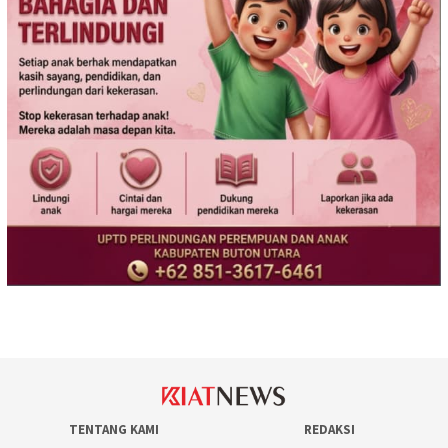
TENTANG KAMI
REDAKSI