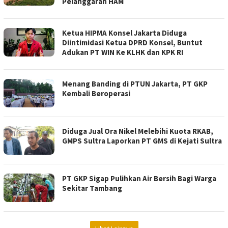
Pelanggaran HAM
Ketua HIPMA Konsel Jakarta Diduga
Diintimidasi Ketua DPRD Konsel, Buntut
Adukan PT WIN Ke KLHK dan KPK RI
Menang Banding di PTUN Jakarta, PT GKP
Kembali Beroperasi
Diduga Jual Ora Nikel Melebihi Kuota RKAB,
GMPS Sultra Laporkan PT GMS di Kejati Sultra
PT GKP Sigap Pulihkan Air Bersih Bagi Warga
Sekitar Tambang