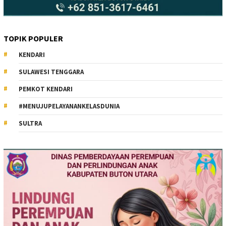
TOPIK POPULER
KENDARI
SULAWESI TENGGARA
PEMKOT KENDARI
#MENUJUPELAYANANKELASDUNIA
SULTRA