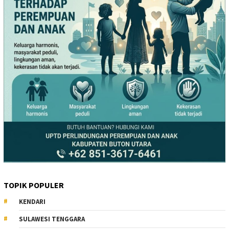
TOPIK POPULER
KENDARI
SULAWESI TENGGARA