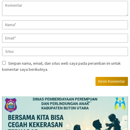
Simpan nama, email, dan situs web saya pada peramban ini untuk
komentar saya berikutnya.