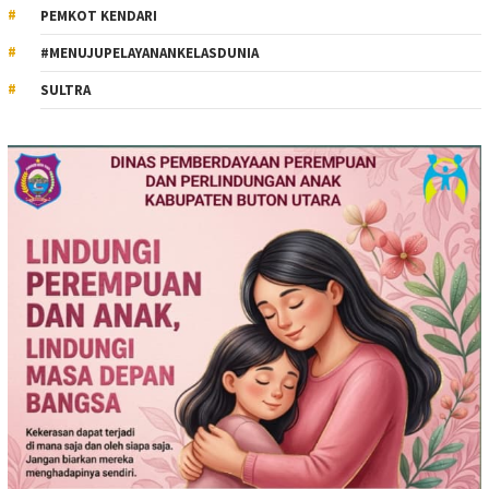
PEMKOT KENDARI
#MENUJUPELAYANANKELASDUNIA
SULTRA