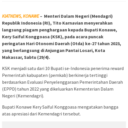
KIATNEWS, KONAWE
– Menteri Dalam Negeri (Mendagri)
Republik Indonesia (RI), Tito Karnavian menyerahkan
langsung piagam penghargaan kepada Bupati Konawe,
Kery Saiful Konggoasa (KSK), pada acara puncak
peringatan Hari Otonomi Daerah (Otda) ke-27 tahun 2023,
yang berlangsung di Anjungan Pantai Losari, Kota
Makassar, Sabtu (29/4).
KSK menjadi satu dari 10 Bupati se-Indonesia penerima reward
Pemerintah kabupaten (pemkab) berkinerja tertinggi
berdasarkan Evaluasi Penyelenggaraan Pemerintahan Daerah
(EPPD) tahun 2022 yang dikeluarkan Kementerian Dalam
Negeri (Kemendagri).
Bupati Konawe Kery Saiful Konggoasa mengatakan bangga
atas apresiasi dari Kemendagri tersebut.