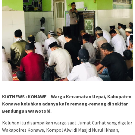
KIATNEWS : KONAWE – Warga Kecamatan Uepai, Kabupaten
Konawe keluhkan adanya kafe remang-remang di sekitar
Bendungan Wawotobi.
Keluhan itu disampaikan warga saat Jumat Curhat yang digelar
Wakapolres Konawe, Kompol Alwi di Masjid Nurul Ikhsan,