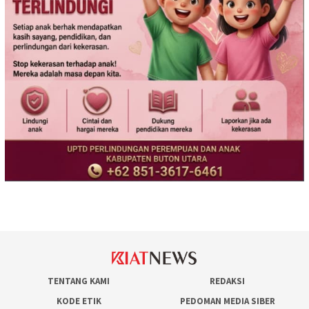
TENTANG KAMI
REDAKSI
KODE ETIK
PEDOMAN MEDIA SIBER