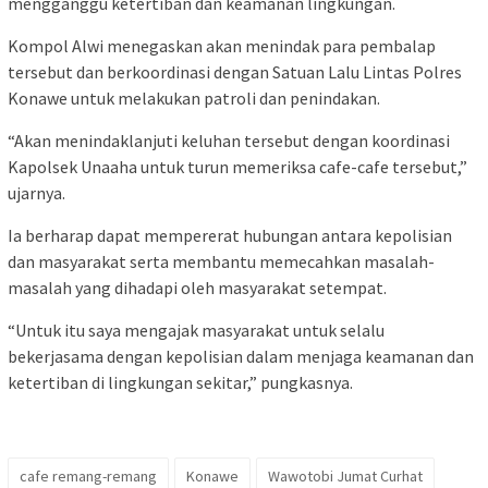
mengganggu ketertiban dan keamanan lingkungan.
Kompol Alwi menegaskan akan menindak para pembalap
tersebut dan berkoordinasi dengan Satuan Lalu Lintas Polres
Konawe untuk melakukan patroli dan penindakan.
“Akan menindaklanjuti keluhan tersebut dengan koordinasi
Kapolsek Unaaha untuk turun memeriksa cafe-cafe tersebut,”
ujarnya.
Ia berharap dapat mempererat hubungan antara kepolisian
dan masyarakat serta membantu memecahkan masalah-
masalah yang dihadapi oleh masyarakat setempat.
“Untuk itu saya mengajak masyarakat untuk selalu
bekerjasama dengan kepolisian dalam menjaga keamanan dan
ketertiban di lingkungan sekitar,” pungkasnya.
cafe remang-remang
Konawe
Wawotobi Jumat Curhat