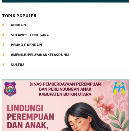
TOPIK POPULER
KENDARI
SULAWESI TENGGARA
PEMKOT KENDARI
#MENUJUPELAYANANKELASDUNIA
SULTRA