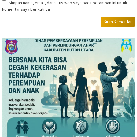
Simpan nama, email, dan situs web saya pada peramban ini untuk
komentar saya berikutnya.