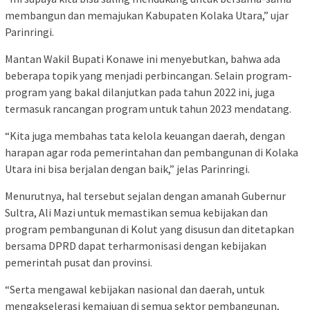
membangun dan memajukan Kabupaten Kolaka Utara,” ujar
Parinringi.
Mantan Wakil Bupati Konawe ini menyebutkan, bahwa ada
beberapa topik yang menjadi perbincangan. Selain program-
program yang bakal dilanjutkan pada tahun 2022 ini, juga
termasuk rancangan program untuk tahun 2023 mendatang.
“Kita juga membahas tata kelola keuangan daerah, dengan
harapan agar roda pemerintahan dan pembangunan di Kolaka
Utara ini bisa berjalan dengan baik,” jelas Parinringi.
Menurutnya, hal tersebut sejalan dengan amanah Gubernur
Sultra, Ali Mazi untuk memastikan semua kebijakan dan
program pembangunan di Kolut yang disusun dan ditetapkan
bersama DPRD dapat terharmonisasi dengan kebijakan
pemerintah pusat dan provinsi.
“Serta mengawal kebijakan nasional dan daerah, untuk
mengakselerasi kemajuan di semua sektor pembangunan,