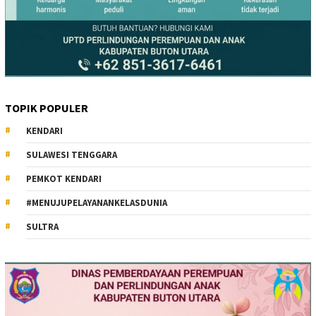
TOPIK POPULER
KENDARI
SULAWESI TENGGARA
PEMKOT KENDARI
#MENUJUPELAYANANKELASDUNIA
SULTRA