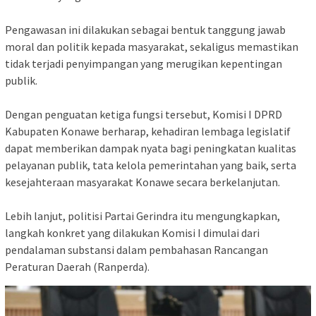
‎Pengawasan ini dilakukan sebagai bentuk tanggung jawab
moral dan politik kepada masyarakat, sekaligus memastikan
tidak terjadi penyimpangan yang merugikan kepentingan
publik.
‎Dengan penguatan ketiga fungsi tersebut, Komisi I DPRD
Kabupaten Konawe berharap, kehadiran lembaga legislatif
dapat memberikan dampak nyata bagi peningkatan kualitas
pelayanan publik, tata kelola pemerintahan yang baik, serta
kesejahteraan masyarakat Konawe secara berkelanjutan.
‎Lebih lanjut, politisi Partai Gerindra itu mengungkapkan,
langkah konkret yang dilakukan Komisi I dimulai dari
pendalaman substansi dalam pembahasan Rancangan
Peraturan Daerah (Ranperda).