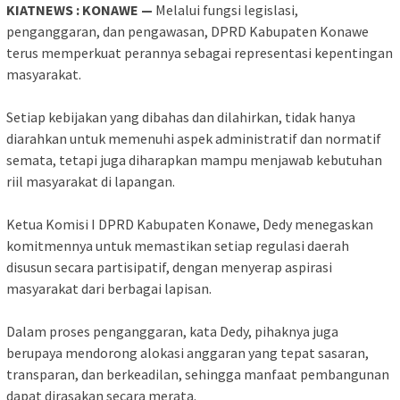
KIATNEWS : KONAWE —
Melalui fungsi legislasi,
penganggaran, dan pengawasan, DPRD Kabupaten Konawe
terus memperkuat perannya sebagai representasi kepentingan
masyarakat.
‎Setiap kebijakan yang dibahas dan dilahirkan, tidak hanya
diarahkan untuk memenuhi aspek administratif dan normatif
semata, tetapi juga diharapkan mampu menjawab kebutuhan
riil masyarakat di lapangan.
‎Ketua Komisi I DPRD Kabupaten Konawe, Dedy menegaskan
komitmennya untuk memastikan setiap regulasi daerah
disusun secara partisipatif, dengan menyerap aspirasi
masyarakat dari berbagai lapisan.
‎Dalam proses penganggaran, kata Dedy, pihaknya juga
berupaya mendorong alokasi anggaran yang tepat sasaran,
transparan, dan berkeadilan, sehingga manfaat pembangunan
dapat dirasakan secara merata.