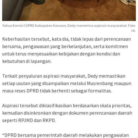
Ketua Komisi I DPRD Kabupaten Konawe, Dedy menerima aspirasi masyarakat. Foto:
ist.
‎Keberhasilan tersebut, kata dia, tidak lepas dari perencanaan
bersama, pengawasan yang berkelanjutan, serta komitmen
untuk terus menyesuaikan kebijakan dengan kondisi dan
kebutuhan di lapangan.
‎Terkait penyaluran aspirasi masyarakat, Dedy memastikan
setiap usulan yang disampaikan melalui Musrenbang maupun
masa reses DPRD tidak berhenti sebagai formalitas.
‎Aspirasi tersebut diklasifikasikan berdasarkan skala prioritas,
kemudian disinkronkan dengan dokumen perencanaan daerah
seperti RPJMD dan RKPD.
‎“DPRD bersama pemerintah daerah melakukan pengawalan