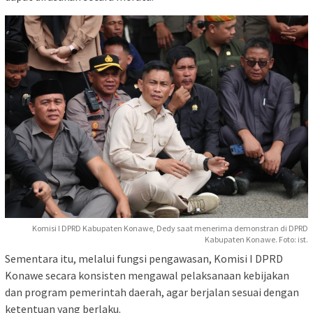
Komisi I DPRD Kabupaten Konawe, Dedy saat menerima demonstran di DPRD
Kabupaten Konawe. Foto: ist.
‎Sementara itu, melalui fungsi pengawasan, Komisi I DPRD
Konawe secara konsisten mengawal pelaksanaan kebijakan
dan program pemerintah daerah, agar berjalan sesuai dengan
ketentuan yang berlaku.