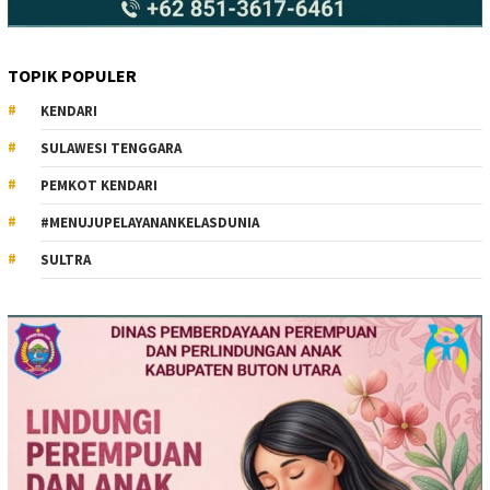
TOPIK POPULER
KENDARI
SULAWESI TENGGARA
PEMKOT KENDARI
#MENUJUPELAYANANKELASDUNIA
SULTRA