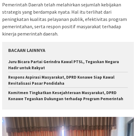
Pemerintah Daerah telah melahirkan sejumlah kebijakan
strategis yang berdampak nyata. Hal itu terlihat dari
peningkatan kualitas pelayanan publik, efektivitas program
pemerintahan, serta respon positif masyarakat terhadap
kinerja pemerintah daerah.
BACAAN LAINNYA
‎Juru Bicara Partai Gerindra Kawal PTSL, Tegaskan Negara
Hadir untuk Rakyat
Respons Aspirasi Masyarakat, DPRD Konawe Siap Kawal
Revitalisasi Pasar Pondidaha
Komitmen Tingkatkan Kesejahteraan Masyarakat, DPRD
Konawe Tegaskan Dukungan terhadap Program Pemerintah