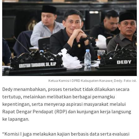
Ketua Komisi I DPRD Kabupaten Konawe, Dedy. Foto: ist.
‎Dedy menambahkan, proses tersebut tidak dilakukan secara
tertutup, melainkan melibatkan berbagai pemangku
kepentingan, serta menyerap aspirasi masyarakat melalui
Rapat Dengar Pendapat (RDP) dan kunjungan kerja langsung
ke lapangan.
‎“Komisi I juga melakukan kajian berbasis data serta evaluasi