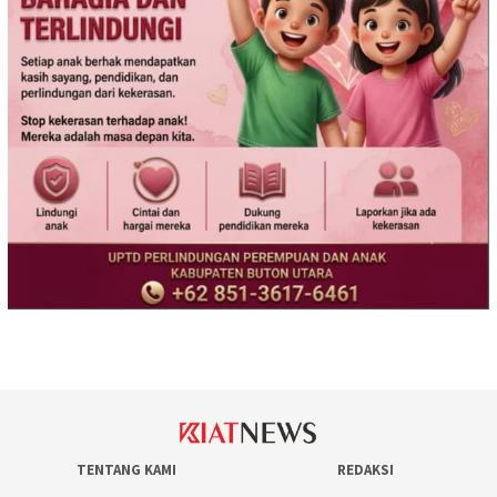
TENTANG KAMI
REDAKSI