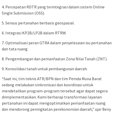
4. Percepatan RDTR yang terintegrasi dalam sistem Online
Single Submission (OSS).
5. Sensus pertanahan berbasis geospasial.
6. Integrasi KP2B/LP2B dalam RTRW.
7. Optimalisasi peran GTRA dalam penyelesaian isu pertanahan
dan tata ruang.
8. Pengembangan dan pemanfaatan Zona Nilai Tanah (ZNT).
9. Konsolidasi tanah untuk pembangunan daerah.
“Saat ini, tim teknis ATR/BPN dan tim Pemda Muna Barat
sedang melakukan sinkronisasi dan koordinasi untuk
mendetailkan program-program tersebut agar dapat segera
diimplementasikan. Kami berharap transformasi layanan
pertanahan ini dapat mengoptimalkan pemanfaatan ruang
dan mendorong peningkatan perekonomian daerah,” ujar Beny