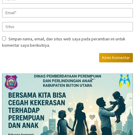
Simpan nama, email, dan situs web saya pada peramban ini untuk
komentar saya berikutnya.