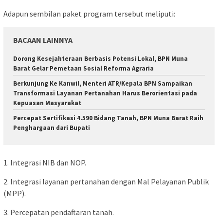
Adapun sembilan paket program tersebut meliputi:
BACAAN LAINNYA
Dorong Kesejahteraan Berbasis Potensi Lokal, BPN Muna
Barat Gelar Pemetaan Sosial Reforma Agraria
Berkunjung Ke Kanwil, Menteri ATR/Kepala BPN Sampaikan
Transformasi Layanan Pertanahan Harus Berorientasi pada
Kepuasan Masyarakat
Percepat Sertifikasi 4.590 Bidang Tanah, BPN Muna Barat Raih
Penghargaan dari Bupati
1. Integrasi NIB dan NOP.
2. Integrasi layanan pertanahan dengan Mal Pelayanan Publik
(MPP).
3. Percepatan pendaftaran tanah.