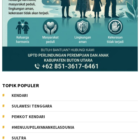
TOPIK POPULER
KENDARI
SULAWESI TENGGARA
PEMKOT KENDARI
#MENUJUPELAYANANKELASDUNIA
SULTRA