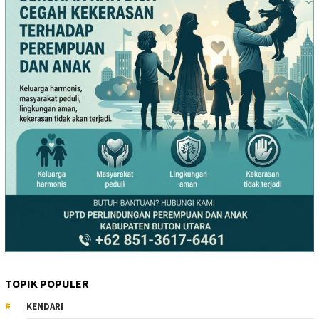
TOPIK POPULER
KENDARI