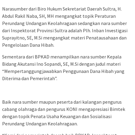
Narasumber dari Biro Hukum Sekretariat Daerah Sultra, H.
Abdul Rakil Naba, SH, MH mengangkat topik Peraturan
Perundang Undangan Keolahragaan sedangkan nara sumber
dari Inspektorat Provinsi Sultra adalah Plh. Inban Investigasi
Suprayitno, SE, M.Si mengangkat materi Penatausahaan dan
Pengelolaan Dana Hibah.
Sementara dari BPKAD menampilkan nara sumber Kepala
Bidang Akutansi Ino Sopandi, SE, M.Si dengan judul materi
“Mempertanggungjawabkan Penggunaan Dana Hibah yang
Diterima dan Pemerintah”.
Baik nara sumber maupun peserta dari kalangan pengurus
cabang olahraga dan pengurus KONI mengapresiasi Bimtek
dengan topik Penata Usaha Keuangan dan Sosialisasi
Perundang Undangan Keolahragaan.