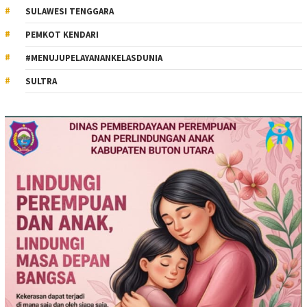
SULAWESI TENGGARA
PEMKOT KENDARI
#MENUJUPELAYANANKELASDUNIA
SULTRA